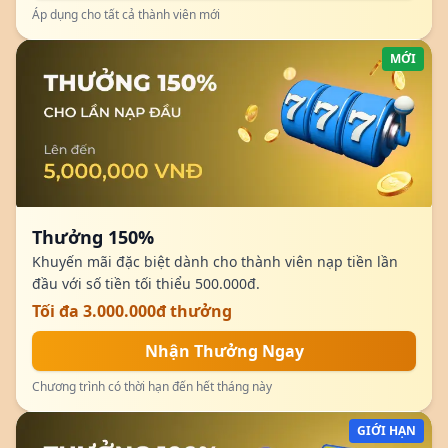
Áp dụng cho tất cả thành viên mới
MỚI
Thưởng 150%
Khuyến mãi đặc biệt dành cho thành viên nạp tiền lần
đầu với số tiền tối thiểu 500.000đ.
Tối đa 3.000.000đ thưởng
Nhận Thưởng Ngay
Chương trình có thời hạn đến hết tháng này
GIỚI HẠN