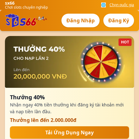
sx66
🌐
Chọn quốc gia
Chơi slots chuyên nghiệp
Đăng Nhập
Đăng Ký
HOT
Thưởng 40%
Nhận ngay 40% tiền thưởng khi đăng ký tài khoản mới
và nạp tiền lần đầu.
Thưởng lên đến 2.000.000đ
Tải Ứng Dụng Ngay