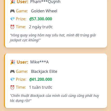
🎉 User:
Phạm***Quỳnh
🎮 Game:
Golden Wheel
💎 Prize:
₫57.300.000
⏰ Time:
2 ngày trước
"Vòng quay vàng hôm nay siêu hot, mình đã trúng giải
jackpot cực khủng!"
🎉 User:
Mike***A
🎮 Game:
Blackjack Elite
💎 Prize:
₫41.200.000
⏰ Time:
1 tuần trước
"Chiến thuật Blackjack của mình cuối cùng cũng phát huy
tác dụng rồi!"