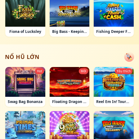
Fiona of Lucksley
Big Bass - Keeping it Reel
Fishing Deeper Floats of Cash
NỔ HŨ LỚN
Hot
Mới
Yêu thích
Swag Bag Bonanza
Floating Dragon – Year of the Snake
Reel Em In! Tournament Fishing