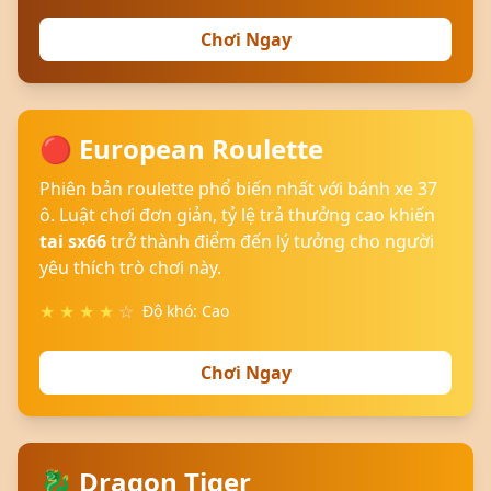
Chơi Ngay
🔴 European Roulette
Phiên bản roulette phổ biến nhất với bánh xe 37
ô. Luật chơi đơn giản, tỷ lệ trả thưởng cao khiến
tai sx66
trở thành điểm đến lý tưởng cho người
yêu thích trò chơi này.
★
★
★
★
☆
Độ khó: Cao
Chơi Ngay
🐉 Dragon Tiger