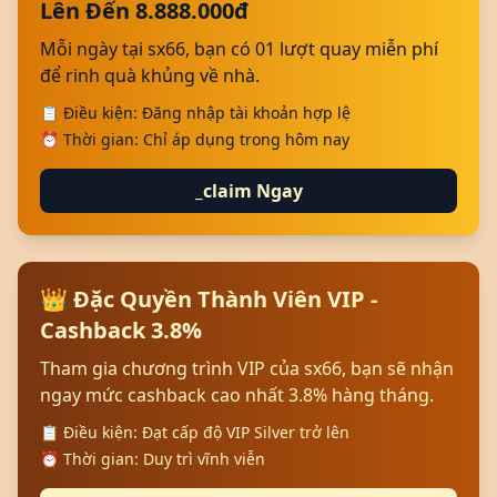
Lên Đến 8.888.000đ
Mỗi ngày tại sx66, bạn có 01 lượt quay miễn phí
để rinh quà khủng về nhà.
📋 Điều kiện: Đăng nhập tài khoản hợp lệ
⏰ Thời gian: Chỉ áp dụng trong hôm nay
_claim Ngay
👑 Đặc Quyền Thành Viên VIP -
Cashback 3.8%
Tham gia chương trình VIP của sx66, bạn sẽ nhận
ngay mức cashback cao nhất 3.8% hàng tháng.
📋 Điều kiện: Đạt cấp độ VIP Silver trở lên
⏰ Thời gian: Duy trì vĩnh viễn