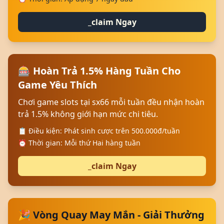
_claim Ngay
🎰 Hoàn Trả 1.5% Hàng Tuần Cho
Game Yêu Thích
Chơi game slots tại sx66 mỗi tuần đều nhận hoàn
trả 1.5% không giới hạn mức chi tiêu.
📋 Điều kiện: Phát sinh cược trên 500.000đ/tuần
⏰ Thời gian: Mỗi thứ Hai hàng tuần
_claim Ngay
🎉 Vòng Quay May Mắn - Giải Thưởng