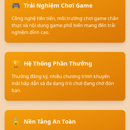
29/06/2026 Tha*** thang lon 14,300,000 VND 💰
🎮
Trải Nghiệm Chơi Game
29/06/2026 NguyenH*** thang lon 6,700,000 VND 🔥
29/06/2026 Lam*** nhan hoan tra 200,000 VND 💵
Công nghệ tiên tiến, môi trường chơi game chân
29/06/2026 Die*** thang lon 4,100,000 VND 🔥
thực và nội dung game phổ biến mang đến trải
29/06/2026 ChauM*** thang lon 9,300,000 VND 🏆
nghiệm đỉnh cao.
29/06/2026 Ki*** nhan thuong 600,000 VND 🎁
29/06/2026 NguyenV*** nhan thuong 300,000 VND 🎁
29/06/2026 NguyenP*** rut tien thanh cong 6,550,000 VND
29/06/2026 NguyenTr*** nhan hoan tra 350,000 VND 💵
🏆
Hệ Thống Phần Thưởng
29/06/2026 NguyenHo*** thang lon 2,100,000 VND 🏆
29/06/2026 NguyenTra*** nhan thuong 500,000 VND 🎁
Thưởng đăng ký, nhiều chương trình khuyến
29/06/2026 ToM*** no hu 17,000,000 VND 🚀
mãi hấp dẫn và đa dạng trò chơi đang chờ đón
29/06/2026 LamM*** thang lon 7,000,000 VND 💰
bạn.
29/06/2026 Qu*** nhan hoan tra 500,000 VND 🔄
29/06/2026 ToT*** nhan thuong 500,000 VND 🎉
29/06/2026 NguyenL*** nhan hoan tra 50,000 VND 💵
29/06/2026 Qua*** rut tien thanh cong 7,600,000 VND 🏦
29/06/2026 Mac*** thang lon 5,500,000 VND 🏆
🔒
Nền Tảng An Toàn
29/06/2026 Ton*** nhan hoan tra 350,000 VND 💵