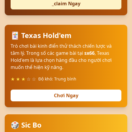
_claim Ngay
🃏 Texas Hold'em
Trò chơi bài kinh điển thử thách chiến lược và
tâm lý. Trong số các game bài tại
sx66
, Texas
Hold'em là lựa chọn hàng đầu cho người chơi
muốn thể hiện kỹ năng.
★
★
★
☆
☆
Độ khó: Trung bình
Chơi Ngay
🎲 Sic Bo