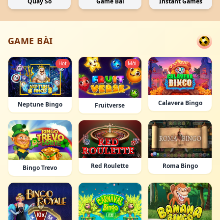
Quay Số
Game Bài
Instant Games
GAME BÀI
Hot
Mới
Calavera Bingo
Neptune Bingo
Fruitverse
Roma Bingo
Red Roulette
Bingo Trevo