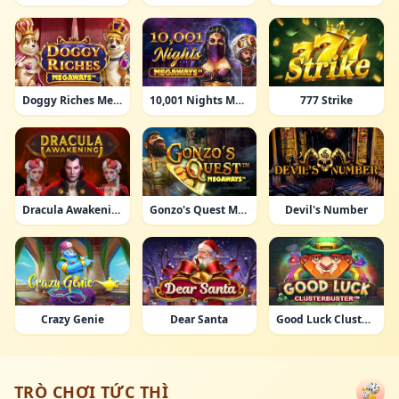
Doggy Riches Megaways™
10,001 Nights Megaways™
777 Strike
Dracula Awakening
Gonzo's Quest Megaways™
Devil's Number
Crazy Genie
Dear Santa
Good Luck Clusterbuster™
TRÒ CHƠI TỨC THÌ