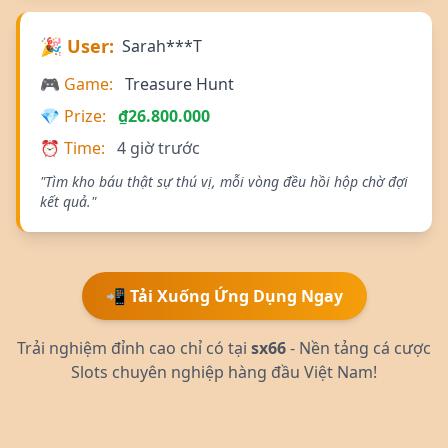
🎉 User:
Sarah***T
🎮 Game:
Treasure Hunt
💎 Prize:
₫26.800.000
⏰ Time:
4 giờ trước
"Tìm kho báu thật sự thú vị, mỗi vòng đều hồi hộp chờ đợi
kết quả."
📲 Tải Xuống Ứng Dụng Ngay
Trải nghiệm đỉnh cao chỉ có tại
sx66
- Nền tảng cá cược
Slots chuyên nghiệp hàng đầu Việt Nam!