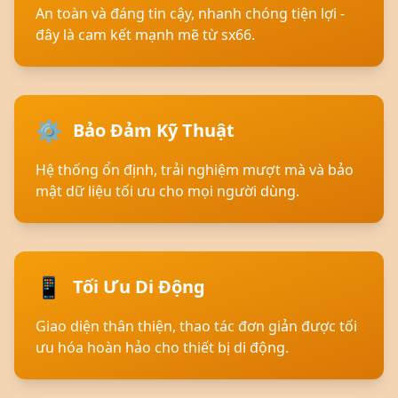
29/06/2026 Han*** rut tien thanh cong 1,450,000 VND ✅
An toàn và đáng tin cậy, nhanh chóng tiện lợi -
29/06/2026 Ph*** rut tien thanh cong 5,950,000 VND 💸
đây là cam kết mạnh mẽ từ sx66.
29/06/2026 Phu*** nhan hoan tra 300,000 VND 💵
29/06/2026 NguyenTran*** thang lon 14,100,000 VND 🏆
29/06/2026 NguyenTranM*** nhan thuong 500,000 VND 
29/06/2026 Kie*** thang lon 4,900,000 VND 🏆
⚙️
Bảo Đảm Kỹ Thuật
29/06/2026 Phun*** nhan thuong 150,000 VND ✨
29/06/2026 NguyenHoa*** no hu 30,000,000 VND 🚀
Hệ thống ổn định, trải nghiệm mượt mà và bảo
29/06/2026 NguyenTranT*** nhan hoan tra 450,000 VND 
mật dữ liệu tối ưu cho mọi người dùng.
29/06/2026 MacU*** thang lon 10,800,000 VND 🏆
29/06/2026 ToTh*** no hu 78,500,000 VND 💥
29/06/2026 NguyenD*** nhan thuong 600,000 VND ✨
29/06/2026 NguyenPh*** no hu 25,500,000 VND 🚀
📱
Tối Ưu Di Động
29/06/2026 NguyenDa*** nhan hoan tra 350,000 VND 💵
29/06/2026 HanM*** nhan thuong 250,000 VND ✨
Giao diện thân thiện, thao tác đơn giản được tối
ưu hóa hoàn hảo cho thiết bị di động.