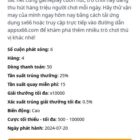
sắc nét cùng gameplay cuốn hút, trò chơi này đang
thu hút hàng triệu người chơi mỗi ngày. Hãy thử vận
may của mình ngay hôm nay bằng cách tải ứng
dụng sx66 hoặc truy cập trực tiếp vào đường dẫn
appsx66.com để khám phá thêm nhiều trò chơi thú
vị khác nhé!
Số cuộn phát sóng:
6
Hàng:
4
Dòng thanh toán:
50
Tần suất trúng thưởng:
25%
Tần suất quay miễn phí:
15
Giải thưởng tối đa:
x10000
Xác suất trúng giải thưởng tối đa:
0.5%
Biến động:
Cao
Cược tối thiểu - tối đa:
500 - 100000
Ngày phát hành:
2024-07-20