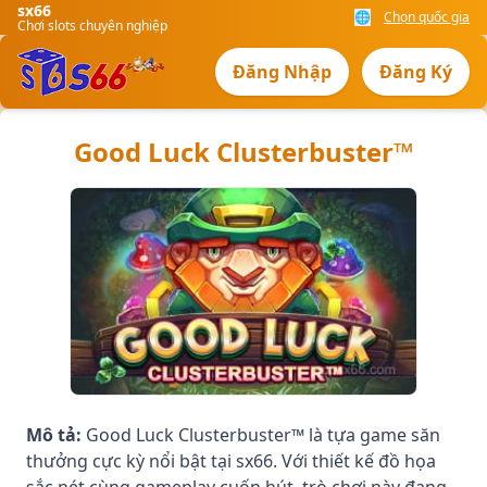
sx66
🌐
Chọn quốc gia
Chơi slots chuyên nghiệp
Đăng Nhập
Đăng Ký
Good Luck Clusterbuster™
Mô tả:
Good Luck Clusterbuster™ là tựa game săn
thưởng cực kỳ nổi bật tại sx66. Với thiết kế đồ họa