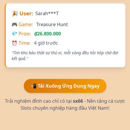
🎉 User:
Sarah***T
🎮 Game:
Treasure Hunt
💎 Prize:
₫26.800.000
⏰ Time:
4 giờ trước
"Tìm kho báu thật sự thú vị, mỗi vòng đều hồi hộp chờ đợi
kết quả."
📲 Tải Xuống Ứng Dụng Ngay
Trải nghiệm đỉnh cao chỉ có tại
sx66
- Nền tảng cá cược
Slots chuyên nghiệp hàng đầu Việt Nam!