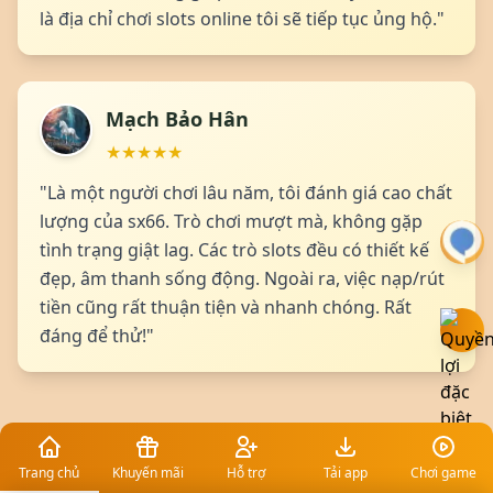
là địa chỉ chơi slots online tôi sẽ tiếp tục ủng hộ."
Mạch Bảo Hân
★
★
★
★
★
"Là một người chơi lâu năm, tôi đánh giá cao chất
lượng của sx66. Trò chơi mượt mà, không gặp
tình trạng giật lag. Các trò slots đều có thiết kế
đẹp, âm thanh sống động. Ngoài ra, việc nạp/rút
tiền cũng rất thuận tiện và nhanh chóng. Rất
đáng để thử!"
Những Câu Hỏi Người Dùng Quan Tâm
Trang chủ
Khuyến mãi
Hỗ trợ
Tải app
Chơi game