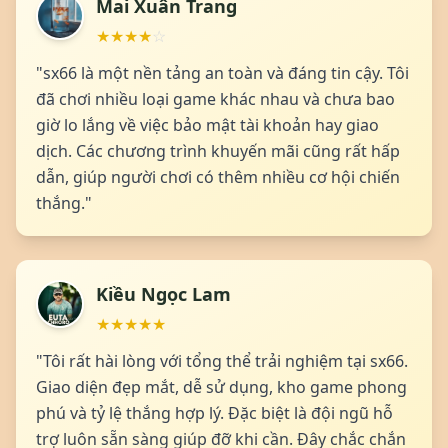
Mai Xuân Trang
★
★
★
★
☆
"sx66 là một nền tảng an toàn và đáng tin cậy. Tôi
đã chơi nhiều loại game khác nhau và chưa bao
giờ lo lắng về việc bảo mật tài khoản hay giao
dịch. Các chương trình khuyến mãi cũng rất hấp
dẫn, giúp người chơi có thêm nhiều cơ hội chiến
thắng."
Kiều Ngọc Lam
★
★
★
★
★
"Tôi rất hài lòng với tổng thể trải nghiệm tại sx66.
Giao diện đẹp mắt, dễ sử dụng, kho game phong
phú và tỷ lệ thắng hợp lý. Đặc biệt là đội ngũ hỗ
trợ luôn sẵn sàng giúp đỡ khi cần. Đây chắc chắn