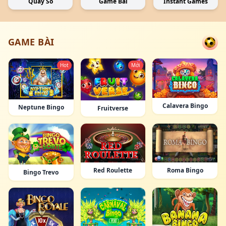
Quay Số
Game Bài
Instant Games
GAME BÀI
Hot
Mới
Calavera Bingo
Neptune Bingo
Fruitverse
Roma Bingo
Red Roulette
Bingo Trevo