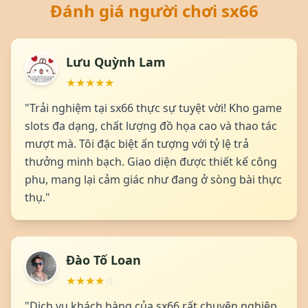
Đánh giá người chơi sx66
Lưu Quỳnh Lam
★
★
★
★
★
"Trải nghiệm tại sx66 thực sự tuyệt vời! Kho game
slots đa dạng, chất lượng đồ họa cao và thao tác
mượt mà. Tôi đặc biệt ấn tượng với tỷ lệ trả
thưởng minh bạch. Giao diện được thiết kế công
phu, mang lại cảm giác như đang ở sòng bài thực
thụ."
Đào Tố Loan
★
★
★
★
☆
"Dịch vụ khách hàng của sx66 rất chuyên nghiệp.