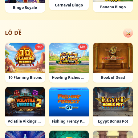
Carnaval Bingo
Banana Bingo
Bingo Royale
LÔ ĐỀ
Hot
Mới
10 Flaming Bisons
Howling Riches Power Combo
Book of Dead
Volatile Vikings 2 Dream Drop
Fishing Frenzy Power 4 Slots
Egypt Bonus Pot