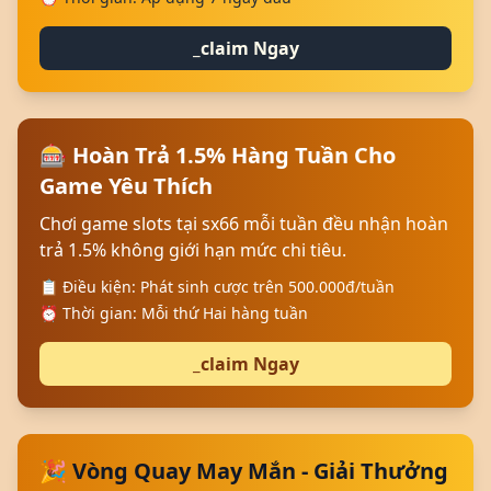
_claim Ngay
🎰 Hoàn Trả 1.5% Hàng Tuần Cho
Game Yêu Thích
Chơi game slots tại sx66 mỗi tuần đều nhận hoàn
trả 1.5% không giới hạn mức chi tiêu.
📋 Điều kiện: Phát sinh cược trên 500.000đ/tuần
⏰ Thời gian: Mỗi thứ Hai hàng tuần
_claim Ngay
🎉 Vòng Quay May Mắn - Giải Thưởng