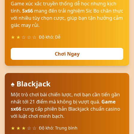
Game xúc xắc truyền thống dễ học nhưng kịch
tính.
Sx66
mang đến trải nghiệm Sic Bo chân thực
với nhiều tùy chọn cược, giúp bạn tận hưởng cảm
giác may rủi.
★
★
☆
☆
☆
Độ khó: Dễ
Chơi Ngay
♠ Blackjack
Một trò chơi bài chiến lược, nơi bạn cần tiến gần
nhất tới 21 điểm mà không bị vượt quá.
Game
sx66
cung cấp phiên bản Blackjack chuẩn casino
với luật chơi minh bạch.
★
★
★
☆
☆
Độ khó: Trung bình