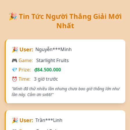
🎉 Tin Tức Người Thắng Giải Mới
Nhất
🎉 User:
Nguyễn***Minh
🎮 Game:
Starlight Fruits
💎 Prize:
₫84.500.000
⏰ Time:
3 giờ trước
"Mình đã thử nhiều lần nhưng chưa bao giờ thắng lớn như
lần này. Cảm ơn sx66!"
🎉 User:
Trần***Linh