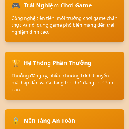
29/06/2026 Tha*** thang lon 14,300,000 VND 💰
🎮
Trải Nghiệm Chơi Game
29/06/2026 NguyenH*** thang lon 6,700,000 VND 🔥
29/06/2026 Lam*** nhan hoan tra 200,000 VND 💵
Công nghệ tiên tiến, môi trường chơi game chân
29/06/2026 Die*** thang lon 4,100,000 VND 🔥
thực và nội dung game phổ biến mang đến trải
29/06/2026 ChauM*** thang lon 9,300,000 VND 🏆
nghiệm đỉnh cao.
29/06/2026 Ki*** nhan thuong 600,000 VND 🎁
29/06/2026 NguyenV*** nhan thuong 300,000 VND 🎁
29/06/2026 NguyenP*** rut tien thanh cong 6,550,000 VND
29/06/2026 NguyenTr*** nhan hoan tra 350,000 VND 💵
🏆
Hệ Thống Phần Thưởng
29/06/2026 NguyenHo*** thang lon 2,100,000 VND 🏆
29/06/2026 NguyenTra*** nhan thuong 500,000 VND 🎁
Thưởng đăng ký, nhiều chương trình khuyến
29/06/2026 ToM*** no hu 17,000,000 VND 🚀
mãi hấp dẫn và đa dạng trò chơi đang chờ đón
29/06/2026 LamM*** thang lon 7,000,000 VND 💰
bạn.
29/06/2026 Qu*** nhan hoan tra 500,000 VND 🔄
29/06/2026 ToT*** nhan thuong 500,000 VND 🎉
29/06/2026 NguyenL*** nhan hoan tra 50,000 VND 💵
29/06/2026 Qua*** rut tien thanh cong 7,600,000 VND 🏦
29/06/2026 Mac*** thang lon 5,500,000 VND 🏆
🔒
Nền Tảng An Toàn
29/06/2026 Ton*** nhan hoan tra 350,000 VND 💵