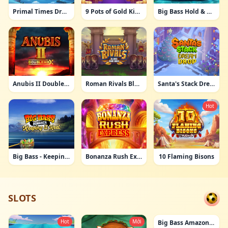
Primal Times Dream Drop
9 Pots of Gold King Millions
Big Bass Hold & Spinner Megaways
Anubis II Doublemax
Roman Rivals Blood and Sand
Santa's Stack Dream Drop
Hot
Big Bass - Keeping it Reel
Bonanza Rush Express
10 Flaming Bisons
SLOTS
Hot
Mới
Big Bass Amazon Xtreme